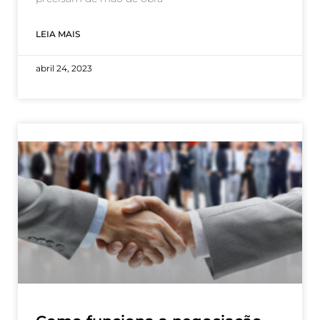
LEIA MAIS
abril 24, 2023