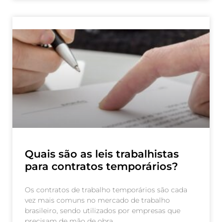
Quais são as leis trabalhistas
para contratos temporários?
Os contratos de trabalho temporários são cada
vez mais comuns no mercado de trabalho
brasileiro, sendo utilizados por empresas que
precisam de mão de obra