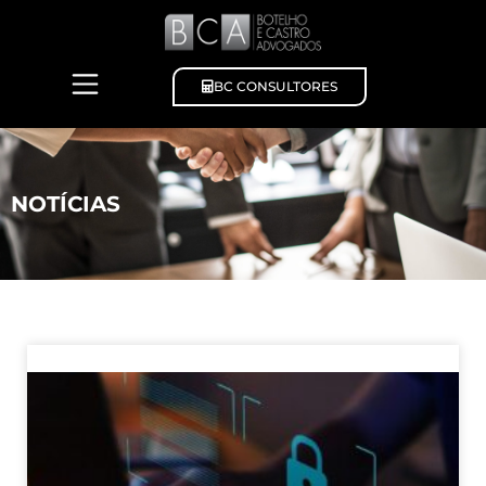
BC CONSULTORES
NOTÍCIAS