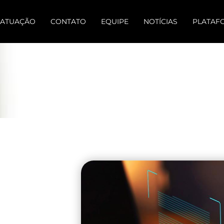
 ATUAÇÃO
CONTATO
EQUIPE
NOTÍCIAS
PLATAF