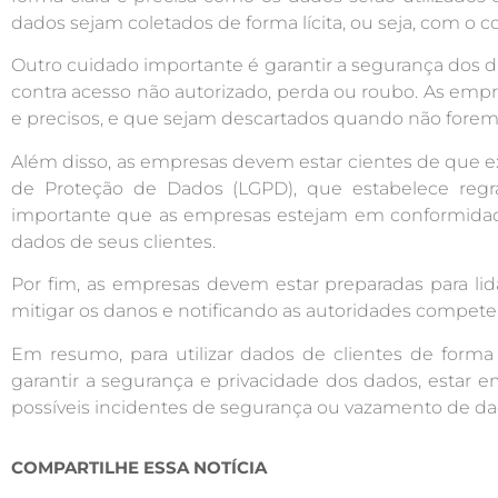
dados sejam coletados de forma lícita, ou seja, com o 
Outro cuidado importante é garantir a segurança dos
contra acesso não autorizado, perda ou roubo. As em
e precisos, e que sejam descartados quando não forem
Além disso, as empresas devem estar cientes de que ex
de Proteção de Dados (LGPD), que estabelece regr
importante que as empresas estejam em conformidade
dados de seus clientes.
Por fim, as empresas devem estar preparadas para l
mitigar os danos e notificando as autoridades competen
Em resumo, para utilizar dados de clientes de forma
garantir a segurança e privacidade dos dados, estar 
possíveis incidentes de segurança ou vazamento de da
COMPARTILHE ESSA NOTÍCIA