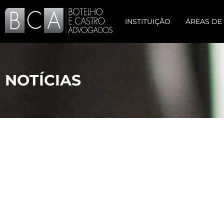
INSTITUIÇÃO
ÁREAS DE
NOTÍCIAS